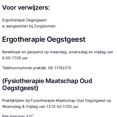
Voor verwijzers:​
Ergotherapie Oegstgeest
is aangesloten bij Zorgdomein.
Ergotherapie Oegstgeest​
Bereikbaar en geopend op maandag, woensdag en vrijdag van
9.00-17.00 uur
Telefoonnummer praktijk: 06-11182215
(Fysiotherapie Maatschap Oud
Oegstgeest)
Praktijktijden bij Fysiotherapie Maatschap Oud Oegstgeest op
Woensdag & Vrijdag van 13.15 tot 17.00 uur
Piet Heinlaan 42C