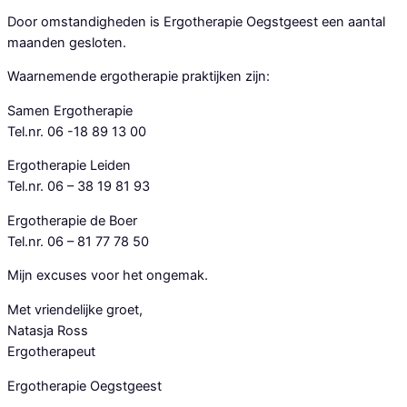
Door omstandigheden is Ergotherapie Oegstgeest een aantal
maanden gesloten.
Waarnemende ergotherapie praktijken zijn:
Samen Ergotherapie
Tel.nr. 06 -18 89 13 00
Ergotherapie Leiden
Tel.nr. 06 – 38 19 81 93
Ergotherapie de Boer
Tel.nr. 06 – 81 77 78 50
Mijn excuses voor het ongemak.
Met vriendelijke groet,
Natasja Ross
Ergotherapeut
Ergotherapie Oegstgeest