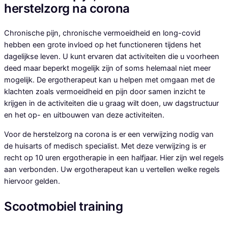
herstelzorg na corona​
Chronische pijn, chronische vermoeidheid en long-covid
hebben een grote invloed op het functioneren tijdens het
dagelijkse leven. U kunt ervaren dat activiteiten die u voorheen
deed maar beperkt mogelijk zijn of soms helemaal niet meer
mogelijk. De ergotherapeut kan u helpen met omgaan met de
klachten zoals vermoeidheid en pijn door samen inzicht te
krijgen in de activiteiten die u graag wilt doen, uw dagstructuur
en het op- en uitbouwen van deze activiteiten.
Voor de herstelzorg na corona is er een verwijzing nodig van
de huisarts of medisch specialist. Met deze verwijzing is er
recht op 10 uren ergotherapie in een halfjaar. Hier zijn wel regels
aan verbonden. Uw ergotherapeut kan u vertellen welke regels
hiervoor gelden.
Scootmobiel training​