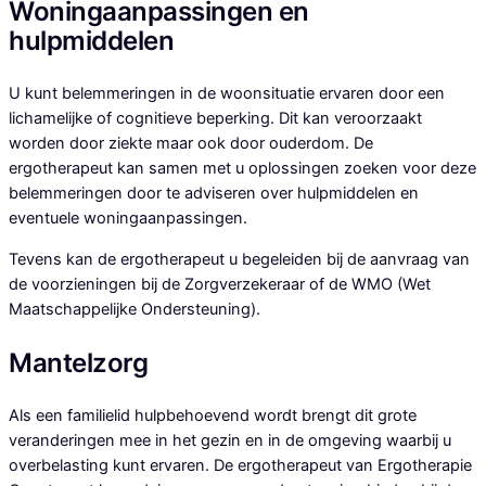
Woningaanpassingen en
hulpmiddelen​
U kunt belemmeringen in de woonsituatie ervaren door een
lichamelijke of cognitieve beperking. Dit kan veroorzaakt
worden door ziekte maar ook door ouderdom. De
ergotherapeut kan samen met u oplossingen zoeken voor deze
belemmeringen door te adviseren over hulpmiddelen en
eventuele woningaanpassingen.
Tevens kan de ergotherapeut u begeleiden bij de aanvraag van
de voorzieningen bij de Zorgverzekeraar of de WMO (Wet
Maatschappelijke Ondersteuning).
Mantelzorg​
Als een familielid hulpbehoevend wordt brengt dit grote
veranderingen mee in het gezin en in de omgeving waarbij u
overbelasting kunt ervaren. De ergotherapeut van Ergotherapie