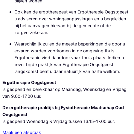
blijven wonen.
Ook kan de ergotherapeut van Ergotherapie Oegstgeest
u adviseren over woningaanpassingen en u begeleiden
bij het aanvragen hiervan bij de gemeente of de
zorgverzekeraar.
Waarschijnlijk zullen de meeste beperkingen die door u
ervaren worden voorkomen in de omgeving thuis.
Ergotherapie vind daardoor vaak thuis plaats. Indien u
liever bij de praktijk van Ergotherapie Oegstgeest
langskomst bent u daar natuurlijk van harte welkom.
Ergotherapie Oegstgeest
is geopend en bereikbaar op Maandag, Woensdag en Vrijdag
van 9.00-17.00 uur.
De ergotherapie praktijk bij Fysiotherapie Maatschap Oud
Oegstgeest
is geopend Woensdag & Vrijdag tussen 13.15-17.00 uur.
Maak een afspraak